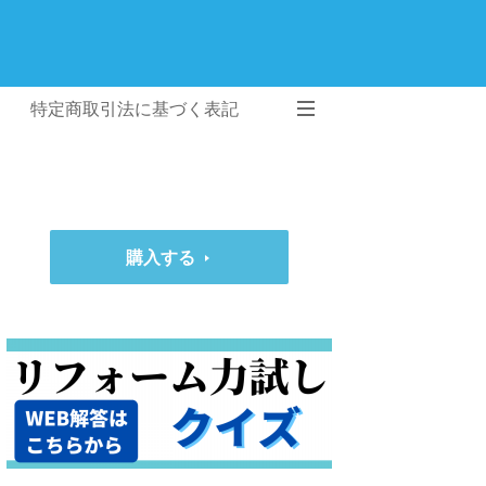
特定商取引法に基づく表記
購入する