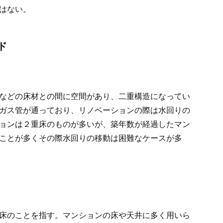
はない。
ド
などの床材との間に空間があり、二重構造になってい
ガス管が通っており、リノベーションの際は水回りの
ョンは２重床のものが多いが、築年数が経過したマン
ことが多くその際水回りの移動は困難なケースが多
床のことを指す。マンションの床や天井に多く用いら