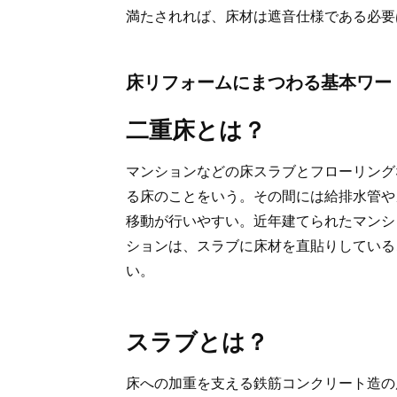
満たされれば、床材は遮音仕様である必要
床リフォームにまつわる基本ワー
二重床とは？
マンションなどの床スラブとフローリング
る床のことをいう。その間には給排水管や
移動が行いやすい。近年建てられたマンシ
ションは、スラブに床材を直貼りしている
い。
スラブとは？
床への加重を支える鉄筋コンクリート造の