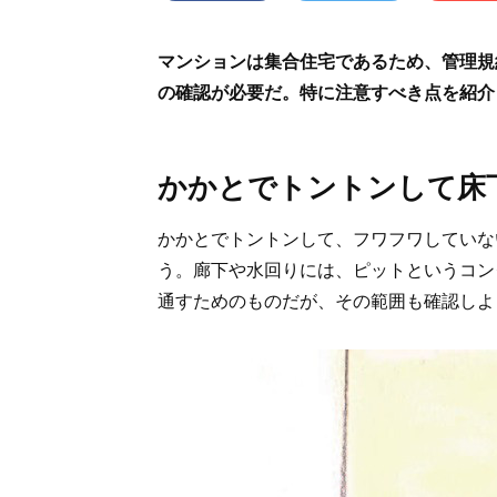
マンションは集合住宅であるため、管理規
の確認が必要だ。特に注意すべき点を紹介
かかとでトントンして床
かかとでトントンして、フワフワしていな
う。廊下や水回りには、ピットというコン
通すためのものだが、その範囲も確認しよ