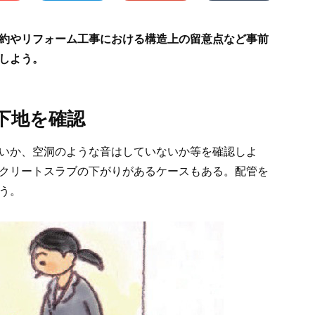
約やリフォーム工事における構造上の留意点など事前
しよう。
下地を確認
いか、空洞のような音はしていないか等を確認しよ
クリートスラブの下がりがあるケースもある。配管を
う。