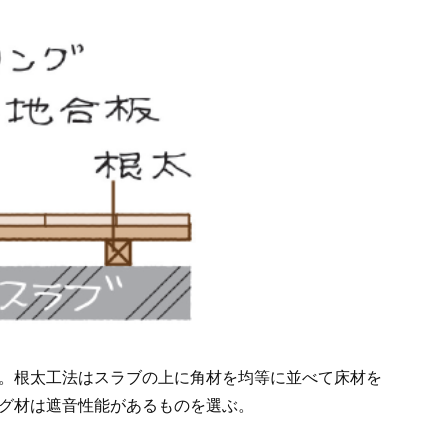
。根太工法はスラブの上に角材を均等に並べて床材を
グ材は遮音性能があるものを選ぶ。