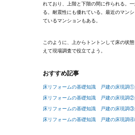
れており、上階と下階の間に作られる。一
る。耐震性にも優れている。最近のマンショ
ているマンションもある。
このように、上からトントンして床の状態
えて現場調査で役立てよう。
おすすめ記事
床リフォームの基礎知識 戸建の床現調①
床リフォームの基礎知識 戸建の床現調②
床リフォームの基礎知識 戸建の床現調③
床リフォームの基礎知識 戸建の床現調④