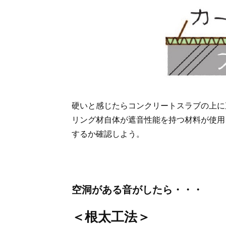
硬いと感じたらコンクリートスラブの上に
リング材自体が遮音性能を持つ材料が使用
するか確認しよう。
空洞がある音がしたら・・・
＜根太工法＞