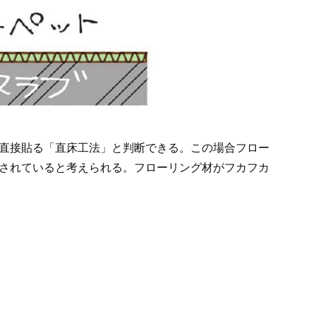
直接貼る「直床工法」と判断できる。この場合フロー
されていると考えられる。フローリング材がフカフカ