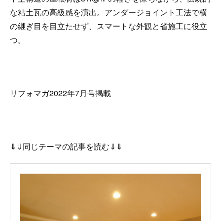
な粘土瓦の高級感を演出。アンダージョイント工法で横
の継ぎ目を目立たせず、スマートな外観と省施工に役立
つ。
リフォマガ2022年7月号掲載
⇓⇓同じテーマの記事を読む⇓⇓