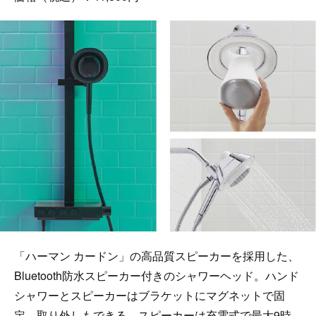
「ハーマン カードン」の高品質スピーカーを採用した、
Bluetooth防水スピーカー付きのシャワーヘッド。ハンド
シャワーとスピーカーはブラケットにマグネットで固
定、取り外しもできる。スピーカーは充電式で最大9時