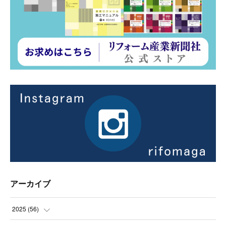
アーカイブ
2025
(
56
)