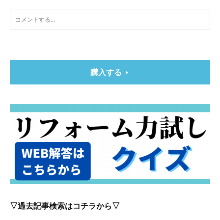
購入する
▽過去記事検索はコチラから▽