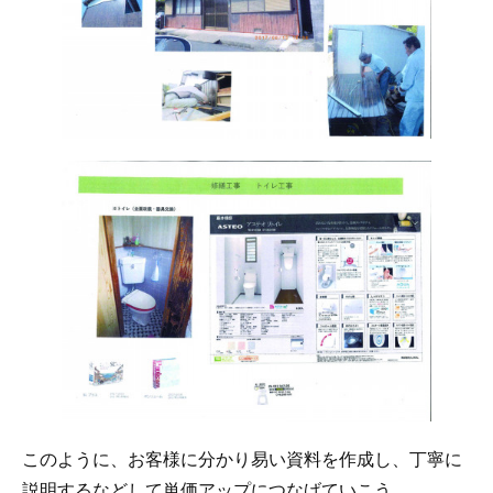
このように、お客様に分かり易い資料を作成し、丁寧に
説明するなどして単価アップにつなげていこう。