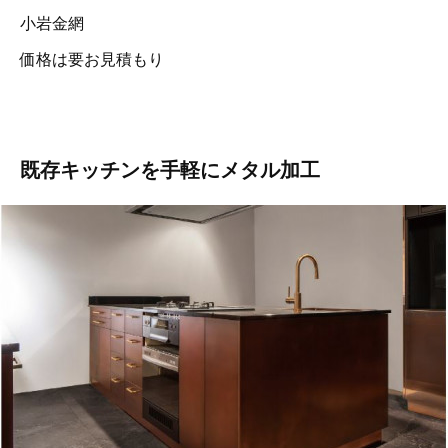
小岩金網
価格は要お見積もり
既存キッチンを手軽にメタル加工