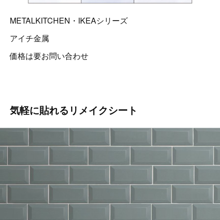
METALKITCHEN・IKEAシリーズ
アイチ金属
価格は要お問い合わせ
気軽に貼れるリメイクシート