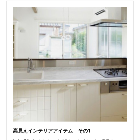
高見えインテリアアイテム その1