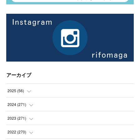
アーカイブ
2025
(
56
)
(
14
)
2024
(
271
)
(
21
)
(
21
)
2023
(
271
)
(
21
)
(
22
)
(
22
)
2022
(
270
)