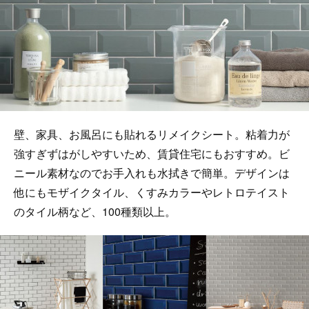
壁、家具、お風呂にも貼れるリメイクシート。粘着力が
強すぎずはがしやすいため、賃貸住宅にもおすすめ。ビ
ニール素材なのでお手入れも水拭きで簡単。デザインは
他にもモザイクタイル、くすみカラーやレトロテイスト
のタイル柄など、100種類以上。