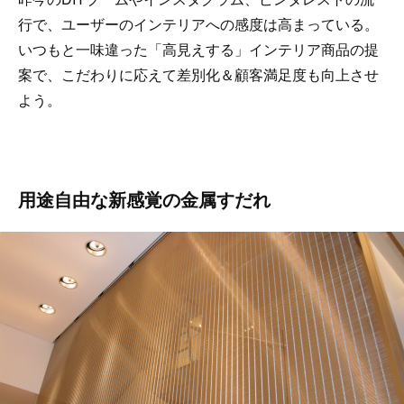
行で、ユーザーのインテリアへの感度は高まっている。
いつもと一味違った「高見えする」インテリア商品の提
案で、こだわりに応えて差別化＆顧客満足度も向上させ
よう。
用途自由な新感覚の金属すだれ