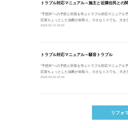
トラブル対応マニュアル～施主と近隣住民との
“予想外”への予防と対策を学ぶトラブル対応マニュアル
応策ちょっとした油断が命取り。小さなミスでも、大き
2025.03.10 03:00
トラブル対応マニュアル～騒音トラブル
“予想外”への予防と対策を学ぶトラブル対応マニュアル
応策ちょっとした油断が命取り。小さなミスでも、大き
2025.03.03 03:00
リフォ