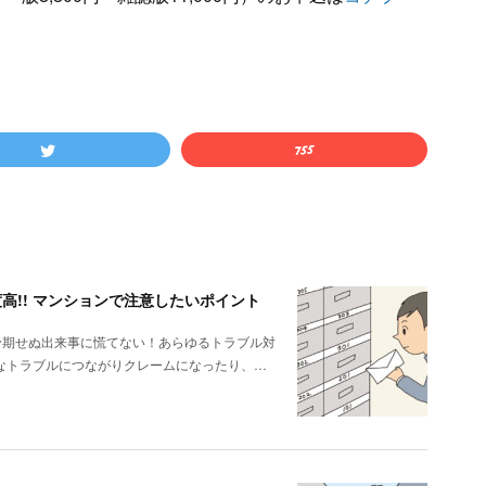
高!! マンションで注意したいポイント
予期せぬ出来事に慌てない！あらゆるトラブル対
なトラブルにつながりクレームになったり、…