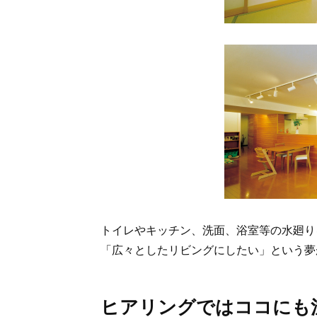
トイレやキッチン、洗面、浴室等の水廻り
「広々としたリビングにしたい」という夢
ヒアリングではココにも