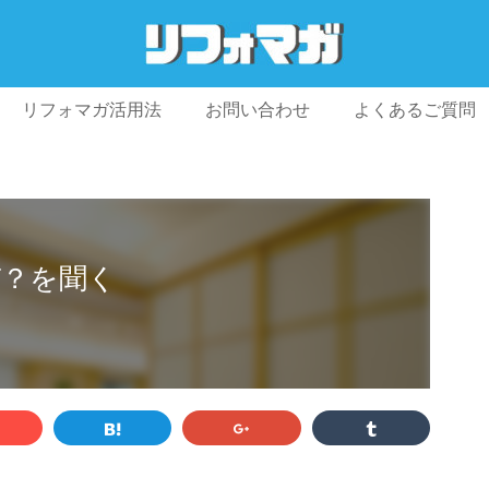
リフォマガ活用法
お問い合わせ
よくあるご質問
プライバシーポリシー
利用規約
会社概要
ぜ？を聞く