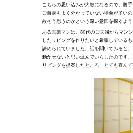
こちらの思い込みが大敵になるので、勝手
ご自身もよく分かっていない場合が多いの
故そう思うのかという深い意図を探るよう
ある営業マンは、30代のご夫婦からマン
したリビングを作りたいと希望しているも
諦められていました。話を聞いてみると、
動かせないと思い込んでいらしたのです。
リビングを提案したところ、とても喜んで