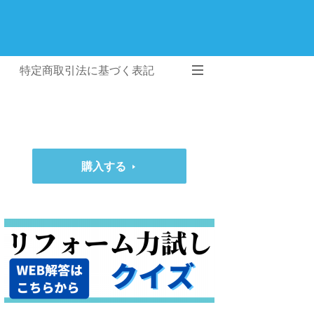
特定商取引法に基づく表記
購入する