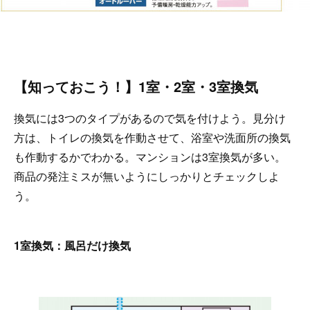
【知っておこう！】1室・2室・3室換気
換気には3つのタイプがあるので気を付けよう。見分け
方は、トイレの換気を作動させて、浴室や洗面所の換気
も作動するかでわかる。マンションは3室換気が多い。
商品の発注ミスが無いようにしっかりとチェックしよ
う。
1室換気：風呂だけ換気