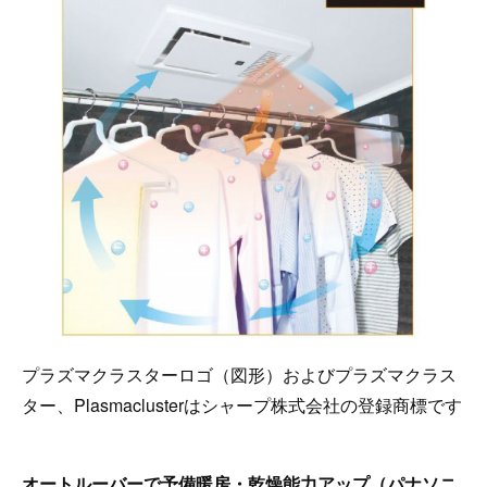
プラズマクラスターロゴ（図形）およびプラズマクラス
ター、Plasmaclusterはシャープ株式会社の登録商標です
オートルーバーで予備暖房・乾燥能力アップ（パナソニ