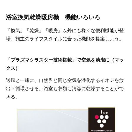
浴室換気乾燥暖房機 機能いろいろ
「換気」「乾燥」「暖房」以外にも様々な便利機能が登
場。施主のライフスタイルに合った機能を提案しよう。
「プラズマクラスター技術搭載」で空気を清潔に（マッ
クス）
送風と一緒に、自然界と同じ空気を浄化するイオンを放
出・循環させる。浴室も衣類も清潔に乾燥することがで
きる。