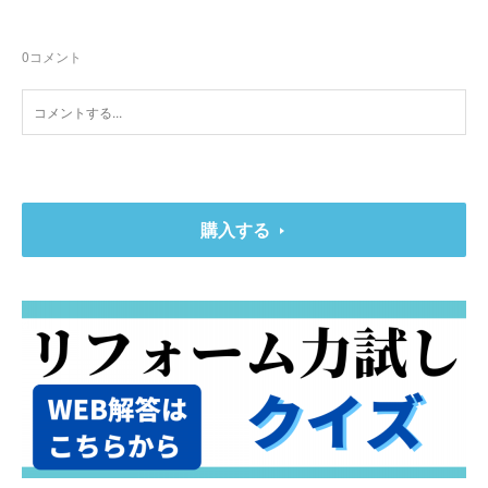
0
コメント
購入する