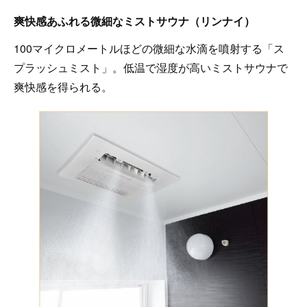
爽快感あふれる微細なミストサウナ（リンナイ）
100マイクロメートルほどの微細な水滴を噴射する「ス
プラッシュミスト」。低温で湿度が高いミストサウナで
爽快感を得られる。