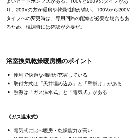
よいヒートポンプ式がある。100Vと200Vのタイプがあ
り、200Vの方が暖房や乾燥性能が高い。100Vから200V
タイプへの変更時は、専用回路の配線が必要な場合もあ
るため、現調時には確認が必要だ。
浴室換気乾燥暖房機のポイント
便利で快適な機能が充実している
取付方式は「天井埋め込み」と「壁掛け」がある
熱源は「ガス温水式」と「電気式」がある
《ガス温水式》
電気式に比べ暖房・乾燥能力が高い