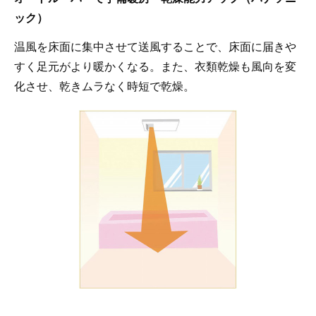
ック）
温風を床面に集中させて送風することで、床面に届きや
すく足元がより暖かくなる。また、衣類乾燥も風向を変
化させ、乾きムラなく時短で乾燥。