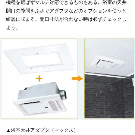
機種を選ばずマルチ対応できるものもある。浴室の天井
開口の隙間をふさぐアダプタなどのオプションを使うと
綺麗に収まる。開口寸法が合わない時は必ずチェックし
よう。
▲浴室天井アダプタ（マックス）