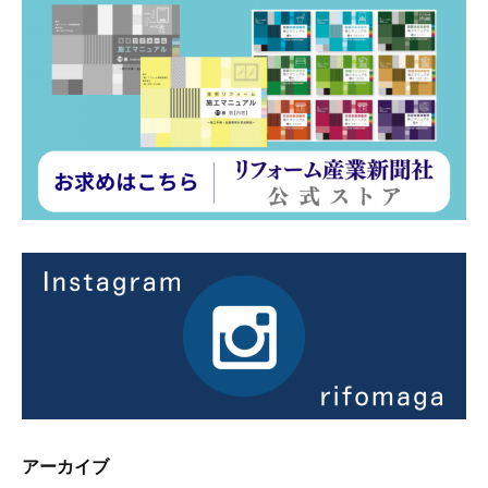
アーカイブ