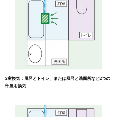
2室換気：風呂とトイレ、または風呂と洗面所など2つの
部屋を換気