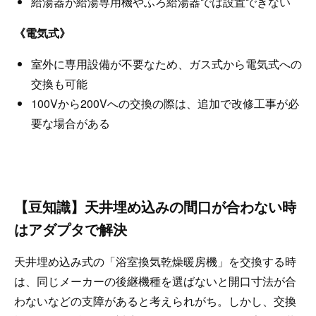
給湯器が給湯専用機やふろ給湯器では設置できない
《電気式》
室外に専用設備が不要なため、ガス式から電気式への
交換も可能
100Vから200Vへの交換の際は、追加で改修工事が必
要な場合がある
【豆知識】天井埋め込みの間口が合わない時
はアダプタで解決
天井埋め込み式の「浴室換気乾燥暖房機」を交換する時
は、同じメーカーの後継機種を選ばないと開口寸法が合
わないなどの支障があると考えられがち。しかし、交換