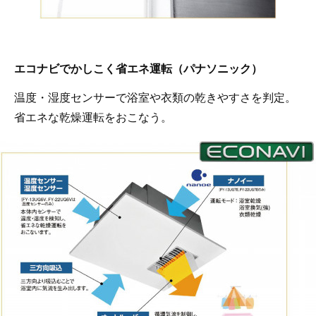
エコナビでかしこく省エネ運転（パナソニック）
温度・湿度センサーで浴室や衣類の乾きやすさを判定。
省エネな乾燥運転をおこなう。