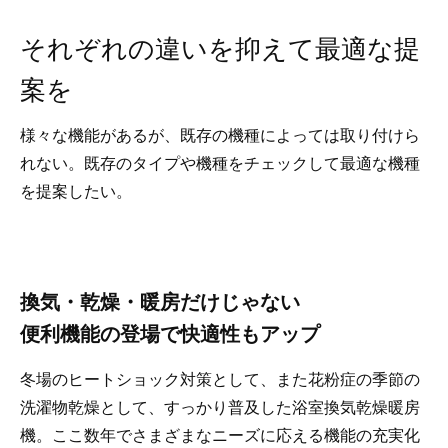
それぞれの違いを抑えて最適な提
案を
様々な機能があるが、既存の機種によっては取り付けら
れない。既存のタイプや機種をチェックして最適な機種
を提案したい。
換気・乾燥・暖房だけじゃない
便利機能の登場で快適性もアップ
冬場のヒートショック対策として、また花粉症の季節の
洗濯物乾燥として、すっかり普及した浴室換気乾燥暖房
機。ここ数年でさまざまなニーズに応える機能の充実化