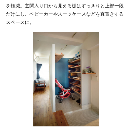
を軽減。玄関入り口から見える棚はすっきりと上部一段
だけにし、ベビーカーやスーツケースなどを直置きする
スペースに。