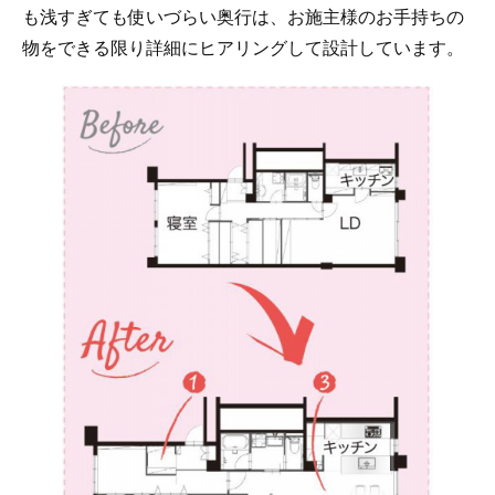
も浅すぎても使いづらい奥行は、お施主様のお手持ちの
物をできる限り詳細にヒアリングして設計しています。