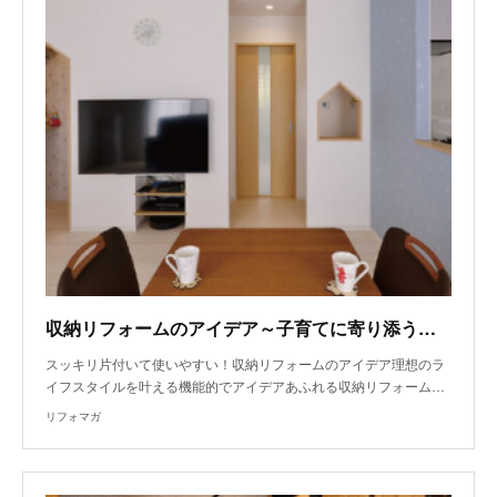
収納リフォームのアイデア～子育てに寄り添う収納プラン
スッキリ片付いて使いやすい！収納リフォームのアイデア理想のラ
イフスタイルを叶える機能的でアイデアあふれる収納リフォーム…
リフォマガ