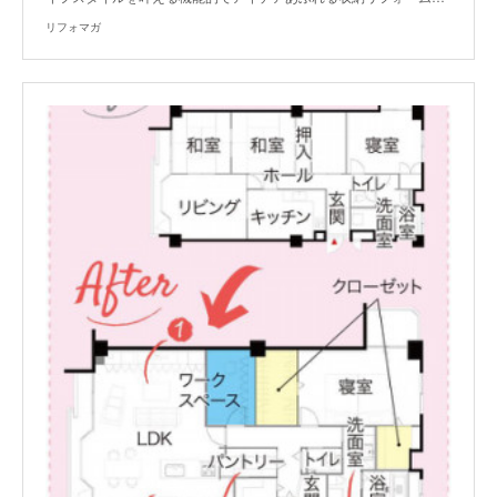
リフォマガ