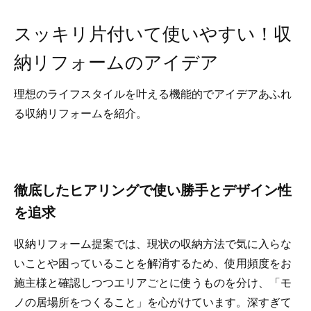
スッキリ片付いて使いやすい！収
納リフォームのアイデア
理想のライフスタイルを叶える機能的でアイデアあふれ
る収納リフォームを紹介。
徹底したヒアリングで使い勝手とデザイン性
を追求
収納リフォーム提案では、現状の収納方法で気に入らな
いことや困っていることを解消するため、使用頻度をお
施主様と確認しつつエリアごとに使うものを分け、「モ
ノの居場所をつくること」を心がけています。深すぎて