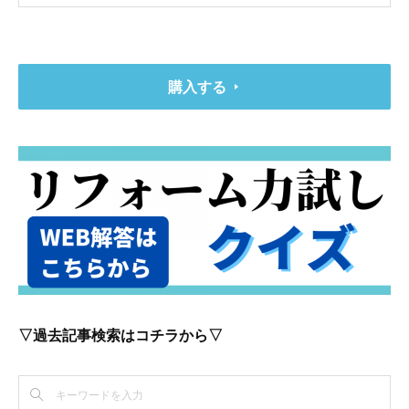
購入する
▽過去記事検索はコチラから▽