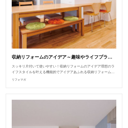
収納リフォームのアイデア～趣味やライフプランを軸にしたこだわり収納
スッキリ片付いて使いやすい！収納リフォームのアイデア理想のラ
イフスタイルを叶える機能的でアイデアあふれる収納リフォーム…
リフォマガ