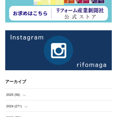
アーカイブ
2025
(
56
)
(
14
)
2024
(
271
)
(
21
)