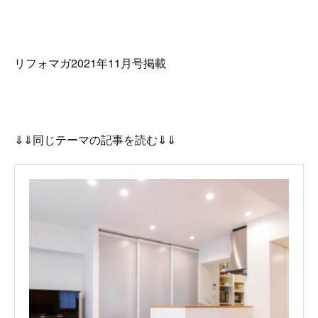
リフォマガ2021年11月号掲載
⇓⇓同じテーマの記事を読む⇓⇓