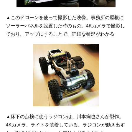
▲このドローンを使って撮影した映像。事務所の屋根に
ソーラーパネルを設置した時のもの。4Kカメラで撮影し
ており、アップにすることで、詳細な状況がわかる
▲床下の点検に使うラジコンは、川本絢也さんが製作。
4Kカメラ、ライトを装着している。ラジコンが動き出す