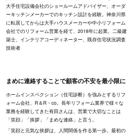
大手住宅設備会社のショールームアドバイザー、オーダ
ーキッチンメーカーでのキッチン設計を経験。神奈川県
に転居してからは大手ハウスメーカーや中小リフォーム
会社でのリフォーム営業を経て、2018年に起業。二級建
築士、インテリアコーディネーター、既存住宅状況調査
技術者
まめに連絡することで顧客の不安を最小限に
ホームインスペクション（住宅診断）を強みとするリフ
ォーム会社、R＆R・co。長年リフォーム業界で様々な
業務を経験してきた有田さんは、営業で大切なことは
「笑顔」「挨拶」「まめな連絡」と言う。
「笑顔と元気な挨拶は、人間関係を作る第一歩。最初の