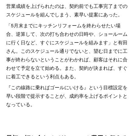
営業成績を上げられたのは、契約前でも工事完了までの
スケジュールを組んでしまう、素早い提案にあった。
「5月末までにキッチンリフォームを終わらせたい場
合、逆算して、次の打ち合わせの日時や、ショールーム
に行く日など、すぐにスケジュールを組みます」と有田
さん。このスケジュール通りでないと、望む日までに工
事が終わらないということがわかれば、顧客はそれに合
わせて予定を立て始める。また、契約が決まれば、すぐ
に着工できるという利点もある。
『この線路に乗ればゴールにいける』という目標設定を
早い段階で提示することが、成約率を上げるポイントと
なっている。