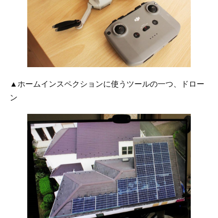
▲ホームインスペクションに使うツールの一つ、ドロー
ン