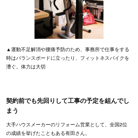
▲運動不足解消や腰痛予防のため、事務所で仕事をする
時はバランスボードに立ったり、フィットネスバイクを
漕ぐ。体力は大切
契約前でも先回りして工事の予定を組んでし
まう
大手ハウスメーカーのリフォーム営業として、全国2位
の成績を挙げたこともある有田さん。