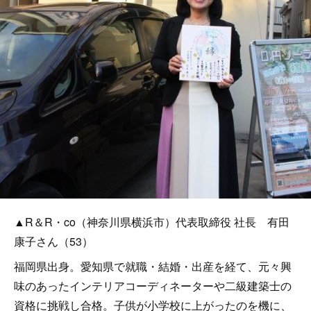
▲R＆R・co（神奈川県横浜市）代表取締役 社長 有田
康子さん（53）
福岡県出身。愛知県で就職・結婚・出産を経て、元々興
味のあったインテリアコーディネーターや二級建築士の
資格に挑戦し合格。子供が小学校に上がったのを機に、