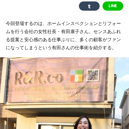
今回登場するのは、ホームインスペクションとリフォー
ムを行う会社の女性社長・有田康子さん。センスあふれ
る提案と安心感のある仕事ぶりに、多くの顧客がファン
になってしまうという有田さんの仕事術を紹介する。