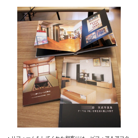
▲リフォームをしてくれた顧客には、ビフォア＆アフタ