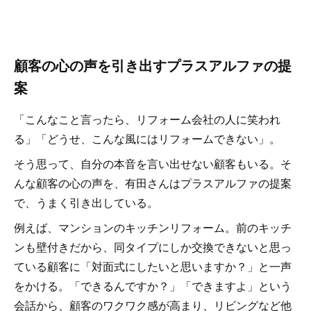
顧客の心の声を引き出すプラスアルファの提
案
「こんなこと言ったら、リフォーム会社の人に笑われ
る」「どうせ、こんな風にはリフォームできない」。
そう思って、自分の本音を言い出せない顧客もいる。そ
んな顧客の心の声を、有田さんはプラスアルファの提案
で、うまく引き出している。
例えば、マンションのキッチンリフォーム。前のキッチ
ンも壁付きだから、同タイプにしか交換できないと思っ
ている顧客に「対面式にしたいと思いますか？」と一声
をかける。「できるんですか？」「できますよ」という
会話から、顧客のワクワク感が高まり、リビングなど他