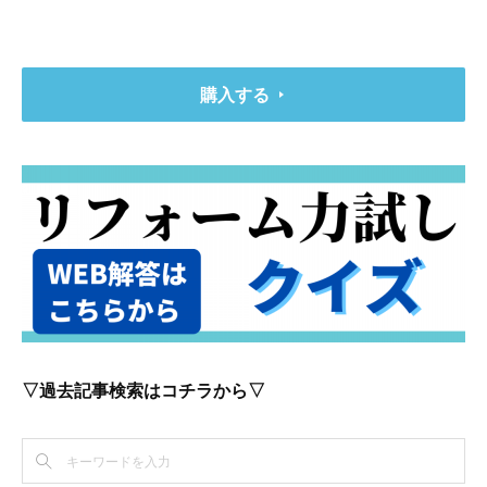
購入する
▽過去記事検索はコチラから▽