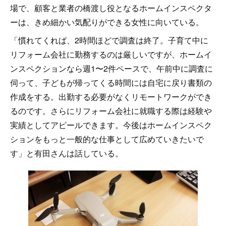
場で、顧客と業者の橋渡し役となるホームインスペクタ
ーは、きめ細かい気配りができる女性に向いている。
「慣れてくれば、2時間ほどで調査は終了。子育て中に
リフォーム会社に勤務するのは厳しいですが、ホームイ
ンスペクションなら週1〜2件ペースで、午前中に調査に
伺って、子どもが帰ってくる時間には自宅に戻り書類の
作成をする。出勤する必要がなくリモートワークができ
るのです。さらにリフォーム会社に就職する際は経験や
実績としてアピールできます。今後はホームインスペク
ションをもっと一般的な仕事として広めていきたいで
す」と有田さんは話している。