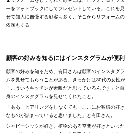
ーをフォトブックにしてプレゼントしている。これを見
せて知人に自慢する顧客も多く、そこからリフォームの
依頼もくる
顧客の好みを知るにはインスタグラムが便利
顧客の好みを知るため、有田さんは顧客のインスタグラ
ムを見せてもらうことがある。きっかけは30代の女性が
「こういうキッチンが素敵だと思っているんです」と自
身のインスタグラムを見せてくれたこと。
「ああ、ヒアリングをしなくても、ここにお客様の好き
なものが詰まっていると思いました」と有田さん。
シャビーシックが好き、植物のある空間が好きといった