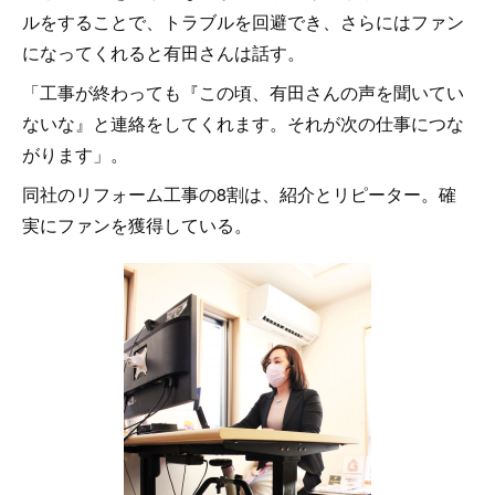
ルをすることで、トラブルを回避でき、さらにはファン
になってくれると有田さんは話す。
「工事が終わっても『この頃、有田さんの声を聞いてい
ないな』と連絡をしてくれます。それが次の仕事につな
がります」。
同社のリフォーム工事の8割は、紹介とリピーター。確
実にファンを獲得している。