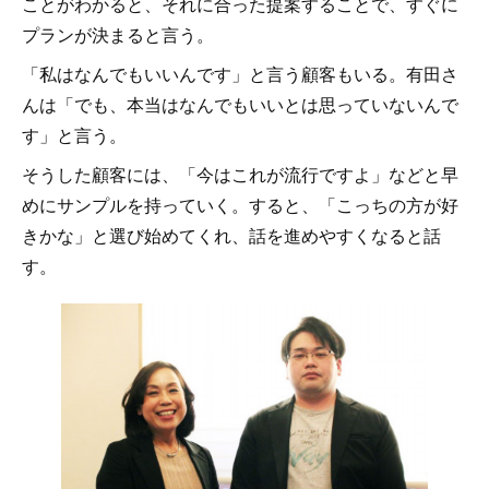
ことがわかると、それに合った提案することで、すぐに
プランが決まると言う。
「私はなんでもいいんです」と言う顧客もいる。有田さ
んは「でも、本当はなんでもいいとは思っていないんで
す」と言う。
そうした顧客には、「今はこれが流行ですよ」などと早
めにサンプルを持っていく。すると、「こっちの方が好
きかな」と選び始めてくれ、話を進めやすくなると話
す。