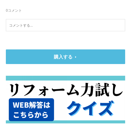
0
コメント
購入する