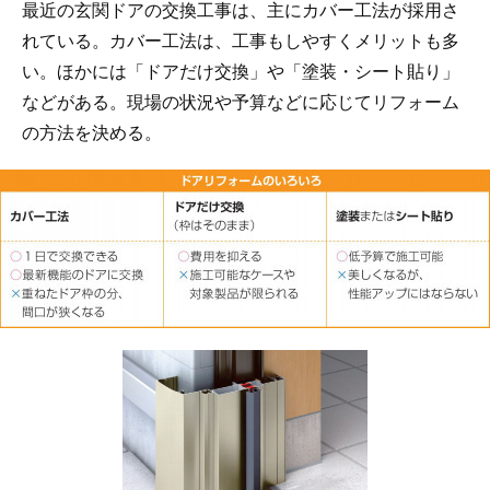
最近の玄関ドアの交換工事は、主にカバー工法が採用さ
れている。カバー工法は、工事もしやすくメリットも多
い。ほかには「ドアだけ交換」や「塗装・シート貼り」
などがある。現場の状況や予算などに応じてリフォーム
の方法を決める。