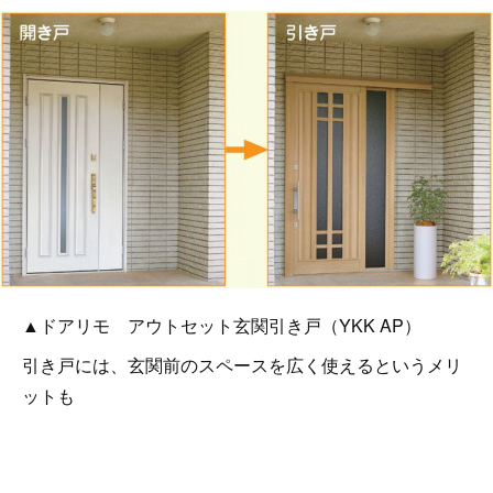
▲ドアリモ アウトセット玄関引き戸（YKK AP）
引き戸には、玄関前のスペースを広く使えるというメリ
ットも