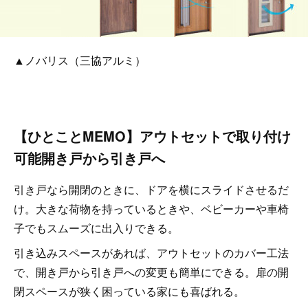
▲ノバリス（三協アルミ）
【ひとことMEMO】アウトセットで取り付け
可能開き戸から引き戸へ
引き戸なら開閉のときに、ドアを横にスライドさせるだ
け。大きな荷物を持っているときや、ベビーカーや車椅
子でもスムーズに出入りできる。
引き込みスペースがあれば、アウトセットのカバー工法
で、開き戸から引き戸への変更も簡単にできる。扉の開
閉スペースが狭く困っている家にも喜ばれる。