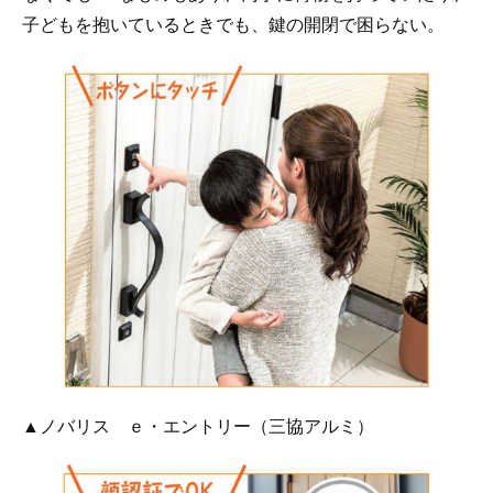
子どもを抱いているときでも、鍵の開閉で困らない。
▲ノバリス ｅ・エントリー（三協アルミ）