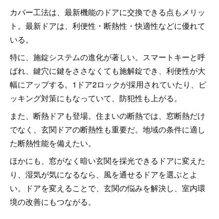
カバー工法は、最新機能のドアに交換できる点もメリッ
ト。最新ドアは、利便性・断熱性・快適性などに優れて
いる。
特に、施錠システムの進化が著しい。スマートキーと呼
ばれ、鍵穴に鍵をささなくても施解錠でき、利便性が大
幅にアップする。1ドア2ロックが採用されていたり、ピ
ッキング対策にもなっていて、防犯性も上がる。
また、断熱ドアも登場。住まいの断熱では、窓断熱だけ
でなく、玄関ドアの断熱性も重要だ。地域の条件に適し
た断熱性能を備えたい。
ほかにも、窓がなく暗い玄関を採光できるドアに変えた
り、湿気が気になるなら、風を通せるドアを選ぶとよ
い。ドアを変えることで、玄関の悩みを解決し、室内環
境の改善にもつながる。