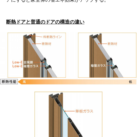
断熱ドアと普通のドアの構造の違い