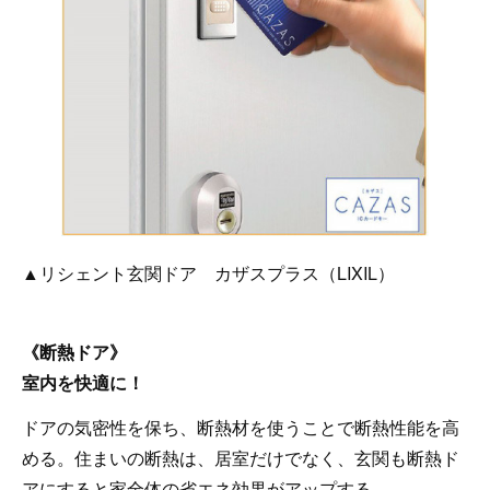
▲リシェント玄関ドア カザスプラス（LIXIL）
《断熱ドア》
室内を快適に！
ドアの気密性を保ち、断熱材を使うことで断熱性能を高
める。住まいの断熱は、居室だけでなく、玄関も断熱ド
アにすると家全体の省エネ効果がアップする。