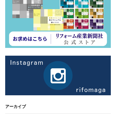
アーカイブ