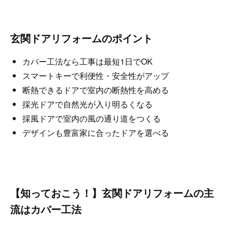
玄関ドアリフォームのポイント
カバー工法なら工事は最短1日でOK
スマートキーで利便性・安全性がアップ
断熱できるドアで室内の断熱性を高める
採光ドアで自然光が入り明るくなる
採風ドアで室内の風の通り道をつくる
デザインも豊富家に合ったドアを選べる
【知っておこう！】玄関ドアリフォームの主
流はカバー工法