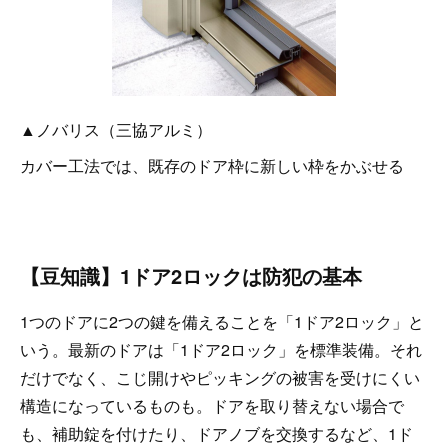
▲ノバリス（三協アルミ）
カバー工法では、既存のドア枠に新しい枠をかぶせる
【豆知識】1ドア2ロックは防犯の基本
1つのドアに2つの鍵を備えることを「1ドア2ロック」と
いう。最新のドアは「1ドア2ロック」を標準装備。それ
だけでなく、こじ開けやピッキングの被害を受けにくい
構造になっているものも。ドアを取り替えない場合で
も、補助錠を付けたり、ドアノブを交換するなど、1ド