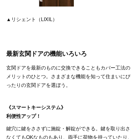
▲リシェント（LIXIL）
最新玄関ドアの機能いろいろ
玄関ドアを最新のものに交換できることもカバー工法の
メリットのひとつ。さまざまな機能を知って住まいにぴ
ったりの玄関ドアを選ぼう。
《スマートキーシステム》
利便性アップ！
鍵穴に鍵をささずに施錠・解錠ができる。鍵を取り出さ
なくてもOKなものもあり、両手に荷物を持っていたり、