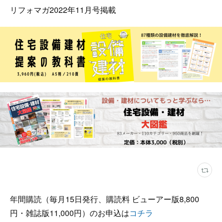
リフォマガ2022年11月号掲載
年間購読（毎月15日発行、購読料 ビューアー版8,800
円・雑誌版11,000円）のお申込は
コチラ