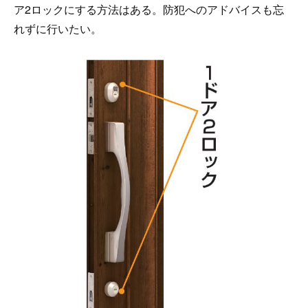
ア2ロックにする方法はある。防犯へのアドバイスも忘
れずに行いたい。