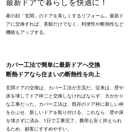
最新ドアで暮らしを快適に！
家の顔「玄関」のドアを美しくするリフォーム。最新ド
アに交換すれば、美観だけでなく、利便性や断熱性など
機能もアップする。
カバー工法で簡単に最新ドアへ交換
断熱ドアなら住まいの断熱性を向上
玄関ドアの交換は、カバー工法が主流だ。従来は、壁や
床を壊してドア枠ごと交換しなければならず、大がかり
な工事だった。カバー工法は、既存のドア枠に新しい枠
をかぶせ、新しいドアを取り付ける。これなら、壁や床
を壊さずに済み、1日で工事完了。費用も安く抑えられ
るため、顧客にすすめやすい。