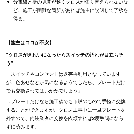
分電盤と壁の隙間が狭くクロスが張り替えられないな
ど、施工が困難な箇所があれば施主に説明して了承を
得る。
【施主はココが不安】
”クロスがきれいになったらスイッチの汚れが目立ちそ
う”
「スイッチやコンセントは既存再利用となっています
が、色あせなどが気になるようでしたら、プレートだけ
でも交換されてはいかがでしょう」
→プレートだけなら施工後でも市販のもので手軽に交換
することができますが、クロス工事中に一旦プレートを
外すので、内装業者に交換を依頼すれば2度手間になら
ずに済みます。