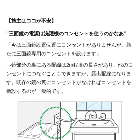
【施主はココが不安】
”三面鏡の電源は洗濯機のコンセントを使うのかなあ”
「今は三面鏡設置位置にコンセントがありませんが、新
たに三面鏡専用のコンセントを設けます」
→鏡部分の裏にある配線は2m程度の長さがあり、他のコ
ンセントにつなぐこともできますが、露出配線になりま
す。既存の鏡の裏にコンセントがなければコンセントを
新設するのが一般的です。