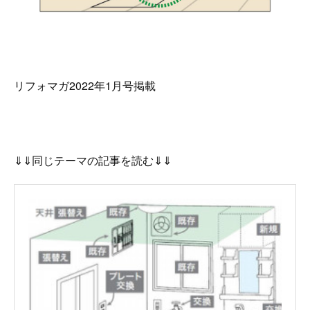
リフォマガ2022年1月号掲載
⇓⇓同じテーマの記事を読む⇓⇓