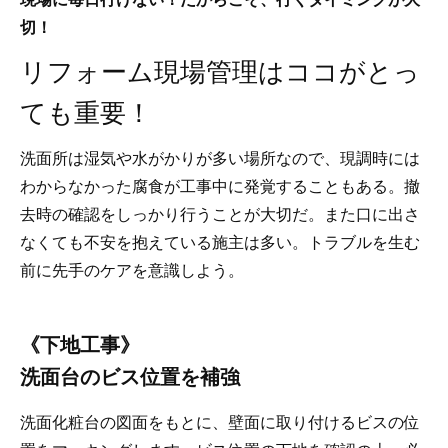
切！
リフォーム現場管理はココがとっ
ても重要！
洗面所は湿気や水がかりが多い場所なので、現調時には
わからなかった腐食が工事中に発覚することもある。撤
去時の確認をしっかり行うことが大切だ。また口に出さ
なくても不安を抱えている施主は多い。トラブルを生む
前に先手のケアを意識しよう。
《下地工事》
洗面台のビス位置を補強
洗面化粧台の図面をもとに、壁面に取り付けるビスの位