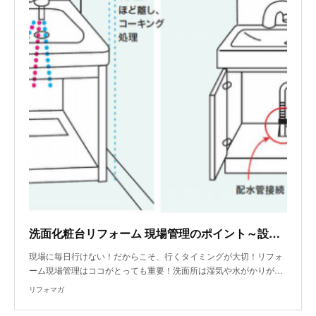
洗面化粧台リフォーム 現場管理のポイント～設置工事、漏水テスト・完了
現場に毎日行けない！だからこそ、行くタイミングが大切！リフォ
ーム現場管理はココがとっても重要！洗面所は湿気や水がかりが…
リフォマガ