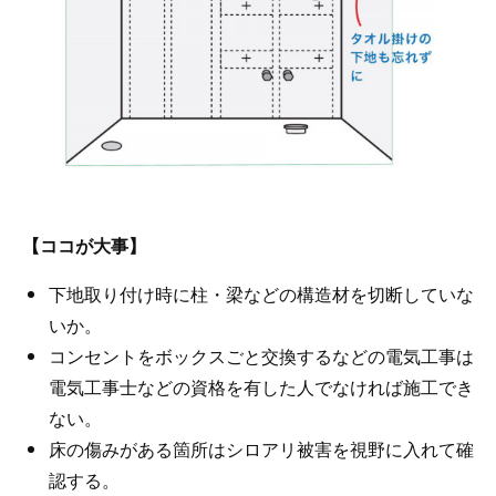
【ココが大事】
下地取り付け時に柱・梁などの構造材を切断していな
いか。
コンセントをボックスごと交換するなどの電気工事は
電気工事士などの資格を有した人でなければ施工でき
ない。
床の傷みがある箇所はシロアリ被害を視野に入れて確
認する。