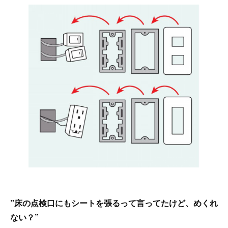
”床の点検口にもシートを張るって言ってたけど、めくれ
ない？”