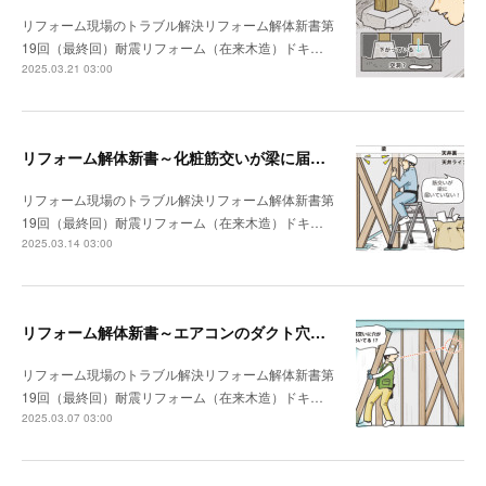
リフォーム現場のトラブル解決リフォーム解体新書第
19回（最終回）耐震リフォーム（在来木造）ドキ…
2025.03.21 03:00
リフォーム解体新書～化粧筋交いが梁に届いていなかった
リフォーム現場のトラブル解決リフォーム解体新書第
19回（最終回）耐震リフォーム（在来木造）ドキ…
2025.03.14 03:00
リフォーム解体新書～エアコンのダクト穴が筋交いを貫通していた
リフォーム現場のトラブル解決リフォーム解体新書第
19回（最終回）耐震リフォーム（在来木造）ドキ…
2025.03.07 03:00