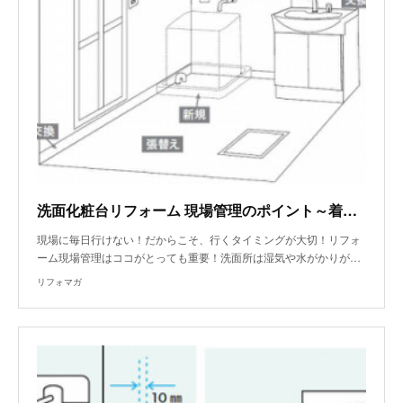
洗面化粧台リフォーム 現場管理のポイント～着工時、撤去時
現場に毎日行けない！だからこそ、行くタイミングが大切！リフォ
ーム現場管理はココがとっても重要！洗面所は湿気や水がかりが…
リフォマガ