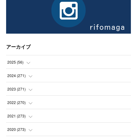
アーカイブ
2025
(
56
)
(
14
)
2024
(
271
)
(
21
)
(
21
)
2023
(
271
)
(
21
)
(
22
)
(
22
)
2022
(
270
)
(
23
)
(
23
)
(
23
)
2021
(
273
)
(
22
)
(
23
)
(
23
)
(
24
)
2020
(
273
)