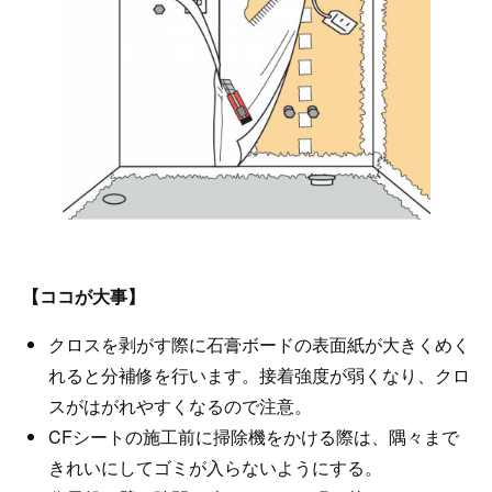
【ココが大事】
クロスを剥がす際に石膏ボードの表面紙が大きくめく
れると分補修を行います。接着強度が弱くなり、クロ
スがはがれやすくなるので注意。
CFシートの施工前に掃除機をかける際は、隅々まで
きれいにしてゴミが入らないようにする。