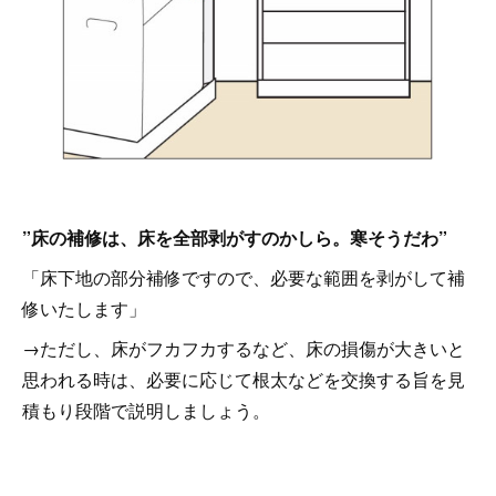
”床の補修は、床を全部剥がすのかしら。寒そうだわ”
「床下地の部分補修ですので、必要な範囲を剥がして補
修いたします」
→ただし、床がフカフカするなど、床の損傷が大きいと
思われる時は、必要に応じて根太などを交換する旨を見
積もり段階で説明しましょう。