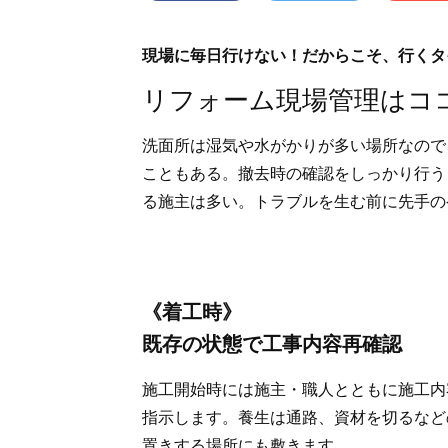
現場に毎日行けない！だからこそ、行くタ
リフォーム現場管理はコ
洗面所は湿気や水がかりが多い場所なので
こともある。撤去時の確認をしっかり行う
る施主は多い。トラブルを生む前に先手の
《着工時》
既存の状態で工事内容再確認
施工開始時には施主・職人とともに施工内
指示します。養生は通路、資材を切るなど
置きする場所にも敷きます。