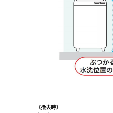
《撤去時》