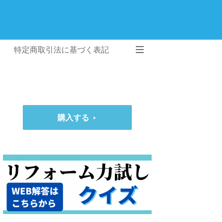
特定商取引法に基づく表記
購入する