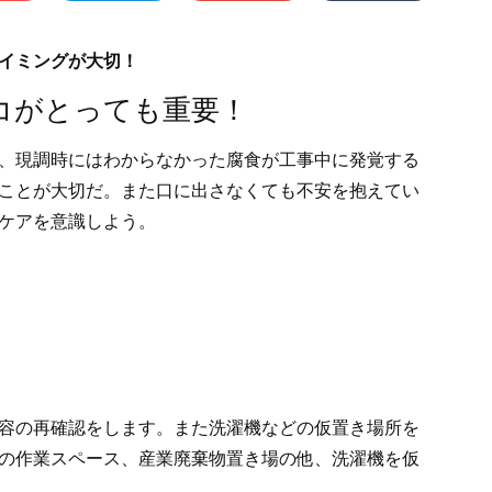
イミングが大切！
コがとっても重要！
、現調時にはわからなかった腐食が工事中に発覚する
ことが大切だ。また口に出さなくても不安を抱えてい
ケアを意識しよう。
容の再確認をします。また洗濯機などの仮置き場所を
の作業スペース、産業廃棄物置き場の他、洗濯機を仮