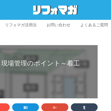
リフォマガ活用法
お問い合わせ
よくあるご質問
プライバシーポリシー
利用規約
会社概要
 現場管理のポイント～着工