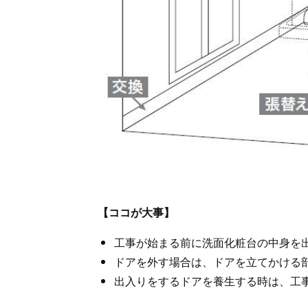
【ココが大事】
工事が始まる前に洗面化粧台の中身を
ドアを外す場合は、ドアを立てかける
出入りをするドアを養生する時は、工