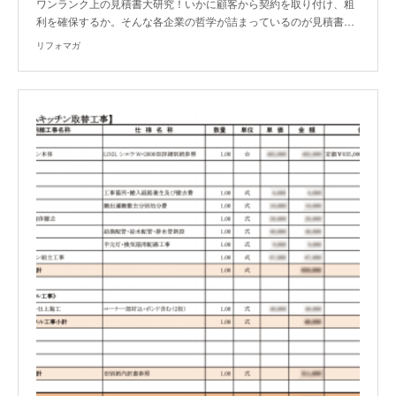
ワンランク上の見積書大研究！いかに顧客から契約を取り付け、粗
利を確保するか。そんな各企業の哲学が詰まっているのが見積書…
リフォマガ