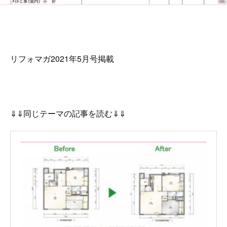
リフォマガ2021年5月号掲載
⇓⇓同じテーマの記事を読む⇓⇓