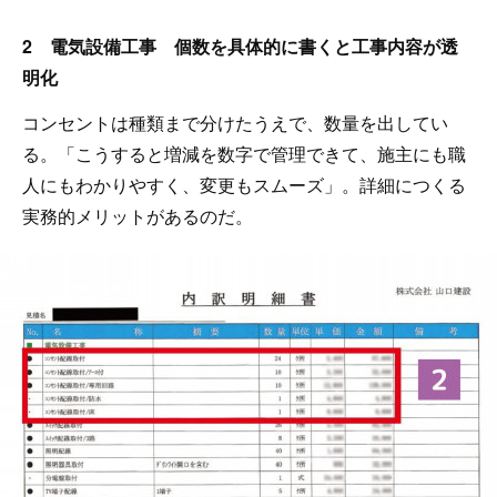
2 電気設備工事 個数を具体的に書くと工事内容が透
明化
コンセントは種類まで分けたうえで、数量を出してい
る。「こうすると増減を数字で管理できて、施主にも職
人にもわかりやすく、変更もスムーズ」。詳細につくる
実務的メリットがあるのだ。