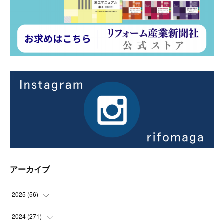
アーカイブ
2025
(
56
)
(
14
)
2024
(
271
)