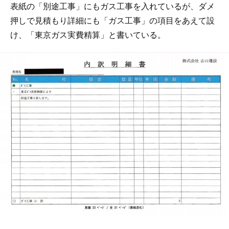
表紙の「別途工事」にもガス工事を入れているが、ダメ
押しで見積もり詳細にも「ガス工事」の項目をあえて設
け、「東京ガス実費精算」と書いている。