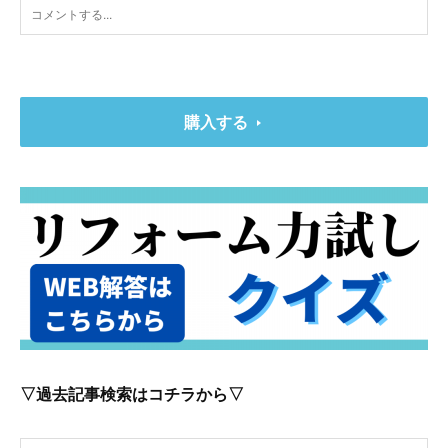
購入する
▽過去記事検索はコチラから▽