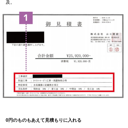
及。
0円のものもあえて見積もりに入れる