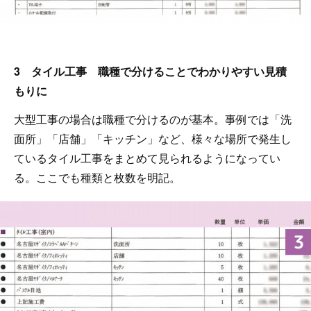
3 タイル工事 職種で分けることでわかりやすい見積
もりに
大型工事の場合は職種で分けるのが基本。事例では「洗
面所」「店舗」「キッチン」など、様々な場所で発生し
ているタイル工事をまとめて見られるようになってい
る。ここでも種類と枚数を明記。