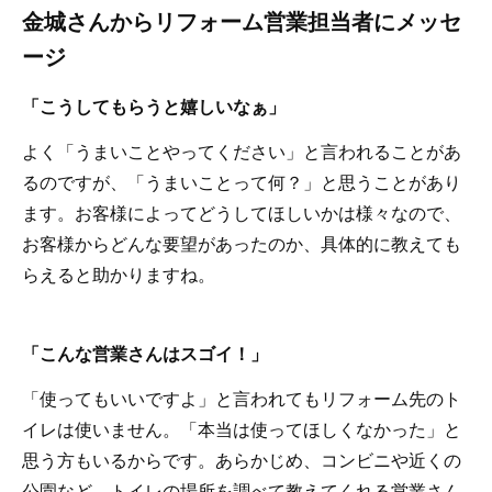
金城さんからリフォーム営業担当者にメッセ
ージ
「こうしてもらうと嬉しいなぁ」
よく「うまいことやってください」と言われることがあ
るのですが、「うまいことって何？」と思うことがあり
ます。お客様によってどうしてほしいかは様々なので、
お客様からどんな要望があったのか、具体的に教えても
らえると助かりますね。
「こんな営業さんはスゴイ！」
「使ってもいいですよ」と言われてもリフォーム先のト
イレは使いません。「本当は使ってほしくなかった」と
思う方もいるからです。あらかじめ、コンビニや近くの
公園など、トイレの場所を調べて教えてくれる営業さん