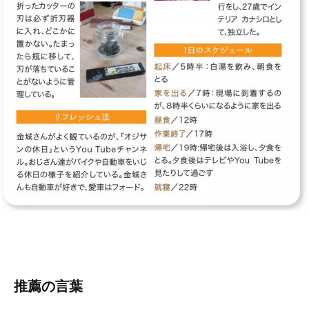
推薦の言葉