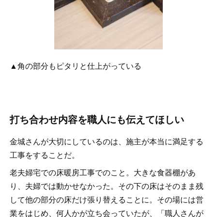
▲角の部分もピタリと仕上がっている
打ち合わせ内容を職人にも伝えてほしい
金城さんが大切にしているのは、施主が本当に満足する
工事をすることだ。
老夫婦宅での床暖房工事でのこと。大きな食器棚があ
り、夫婦では動かせなかった。その下の床はそのまま残
して他の部分の床だけ張り替えることに。その場には営
業をはじめ、何人かが立ち会っていたが、「職人さんが