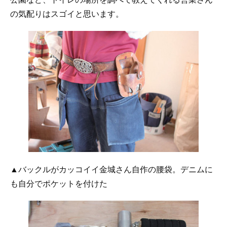
の気配りはスゴイと思います。
▲バックルがカッコイイ金城さん自作の腰袋。デニムに
も自分でポケットを付けた