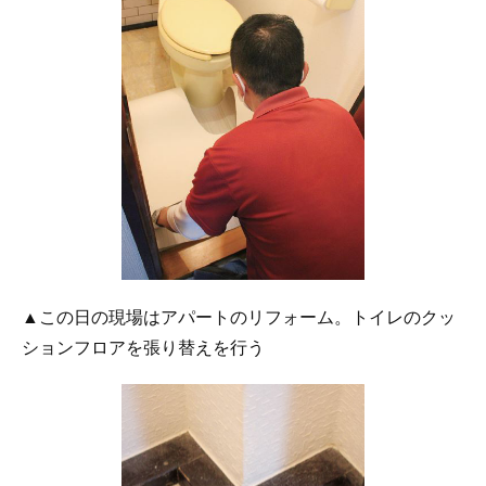
▲この日の現場はアパートのリフォーム。トイレのクッ
ションフロアを張り替えを行う