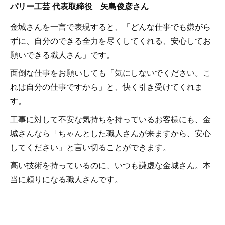
パリー工芸 代表取締役 矢島俊彦さん
金城さんを一言で表現すると、「どんな仕事でも嫌がら
ずに、自分のできる全力を尽くしてくれる、安心してお
願いできる職人さん」です。
面倒な仕事をお願いしても「気にしないでください。こ
れは自分の仕事ですから」と、快く引き受けてくれま
す。
工事に対して不安な気持ちを持っているお客様にも、金
城さんなら「ちゃんとした職人さんが来ますから、安心
してください」と言い切ることができます。
高い技術を持っているのに、いつも謙虚な金城さん。本
当に頼りになる職人さんです。