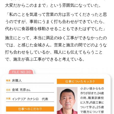
大変だからこのままで」という雰囲気になっていた。
「私のことを気遣って営業の方は言ってくださったと思
うのですが、事前にうまく打ち合わせができていたら、
代わりに食器棚を移動させることもできたはずでした」
施主にとって、本当に満足のゆく工事ができなかったの
では、と感じた金城さん。営業と施主の間でどのような
打ち合わせをしているか、職人にも伝えてもらうこと
で、施主が喜ぶ工事ができると考えている。