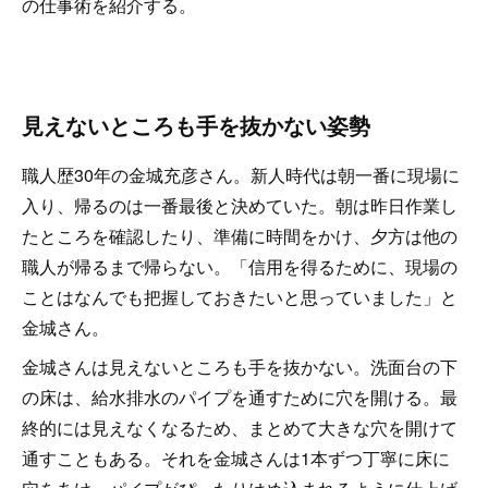
の仕事術を紹介する。
見えないところも手を抜かない姿勢
職人歴30年の金城充彦さん。新人時代は朝一番に現場に
入り、帰るのは一番最後と決めていた。朝は昨日作業し
たところを確認したり、準備に時間をかけ、夕方は他の
職人が帰るまで帰らない。「信用を得るために、現場の
ことはなんでも把握しておきたいと思っていました」と
金城さん。
金城さんは見えないところも手を抜かない。洗面台の下
の床は、給水排水のパイプを通すために穴を開ける。最
終的には見えなくなるため、まとめて大きな穴を開けて
通すこともある。それを金城さんは1本ずつ丁寧に床に