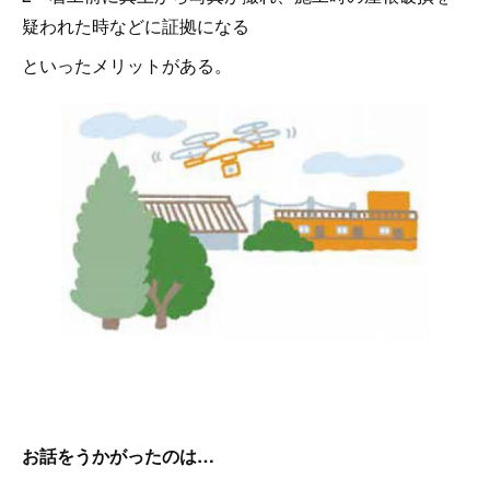
疑われた時などに証拠になる
といったメリットがある。
お話をうかがったのは…