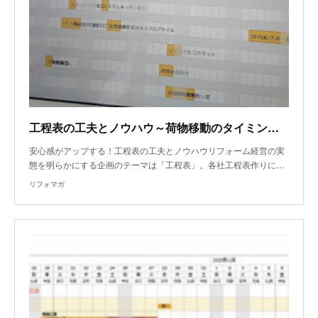
工程表の工夫とノウハウ～荷物移動のタイミング確認
安心感がアップする！工程表の工夫とノウハウリフォーム経営の実
態を明らかにする企画のテーマは「工程表」。各社工程表作りに…
リフォマガ