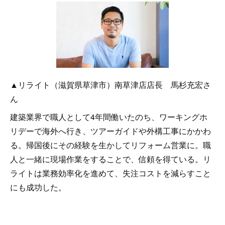
▲リライト（滋賀県草津市）南草津店店長 馬杉充宏さ
ん
建築業界で職人として4年間働いたのち、ワーキングホ
リデーで海外へ行き、ツアーガイドや外構工事にかかわ
る。帰国後にその経験を生かしてリフォーム営業に。職
人と一緒に現場作業をすることで、信頼を得ている。リ
ライトは業務効率化を進めて、失注コストを減らすこと
にも成功した。