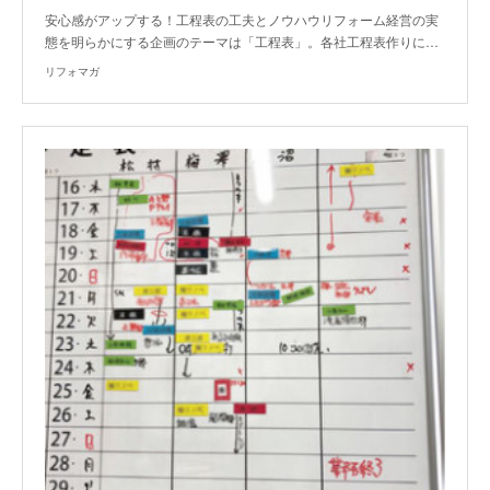
安心感がアップする！工程表の工夫とノウハウリフォーム経営の実
態を明らかにする企画のテーマは「工程表」。各社工程表作りに…
リフォマガ