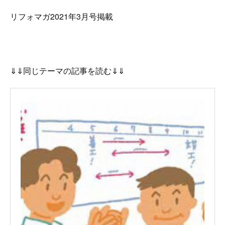
リフォマガ2021年3月号掲載
⇓⇓同じテーマの記事を読む⇓⇓