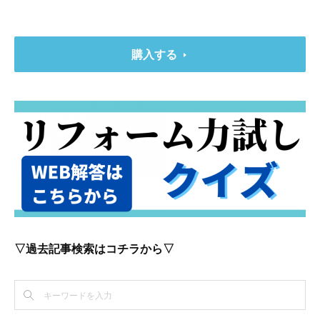
購入する
▽過去記事検索はコチラから▽