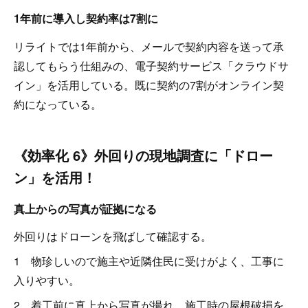
1年前に導入し契約率は7割に
リライトでは1年前から、メールで契約内容を送って承
認してもらう仕組みの、電子契約サービス「クラウドサ
イン」を活用している。既に契約の7割がオンライン契
約になっている。
《効率化 6》外回りの現地調査に「ドロー
ン」を活用！
真上からの写真が証拠になる
外回りはドローンを飛ばして確認する。
1 物珍しいので施主や近隣住民に受けがよく、工事に
入りやすい。
2 着工前に真上から写真が撮れ、施工時の屋根破損を