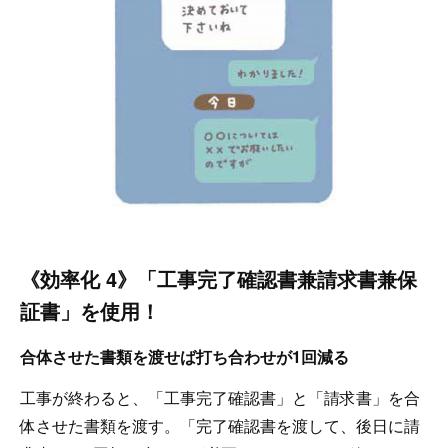
《効率化 4》「工事完了確認書兼請求書兼保
証書」を使用！
合体させた書類を渡せば打ち合わせが1回減る
工事が終わると、「工事完了確認書」と「請求書」を合
体させた書類を渡す。「完了確認書を渡して、後日に請