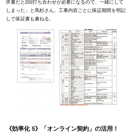
求書だと2回打ち合わせが必要になるので、一緒にして
しまった」と馬杉さん。工事内容ごとに保証期間を明記
して保証書も兼ねる。
《効率化 5》「オンライン契約」の活用！