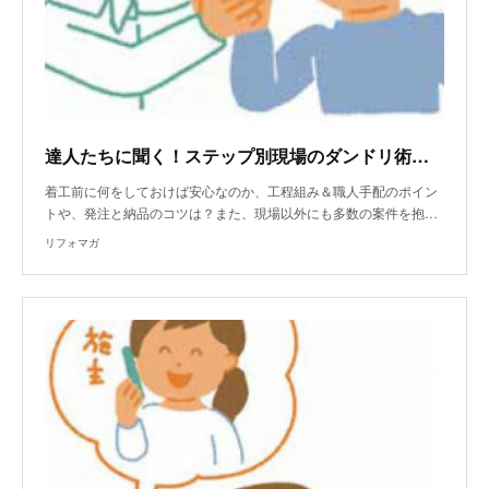
達人たちに聞く！ステップ別現場のダンドリ術～その１～
着工前に何をしておけば安心なのか、工程組み＆職人手配のポイン
トや、発注と納品のコツは？また、現場以外にも多数の案件を抱…
リフォマガ