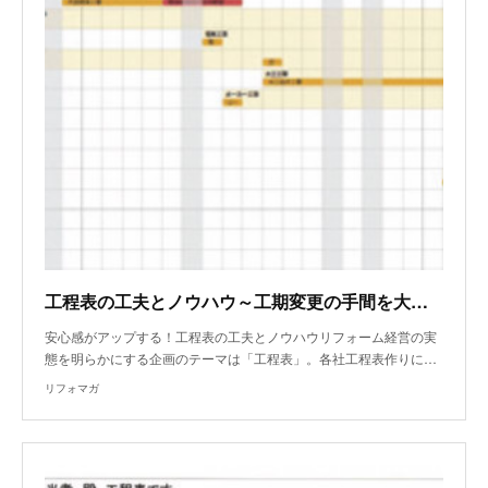
工程表の工夫とノウハウ～工期変更の手間を大幅削減
安心感がアップする！工程表の工夫とノウハウリフォーム経営の実
態を明らかにする企画のテーマは「工程表」。各社工程表作りに…
リフォマガ