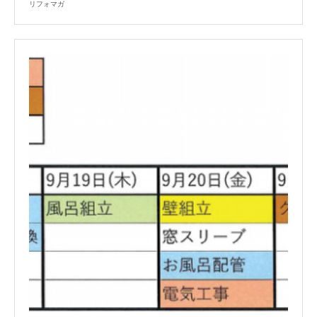
リフォマガ