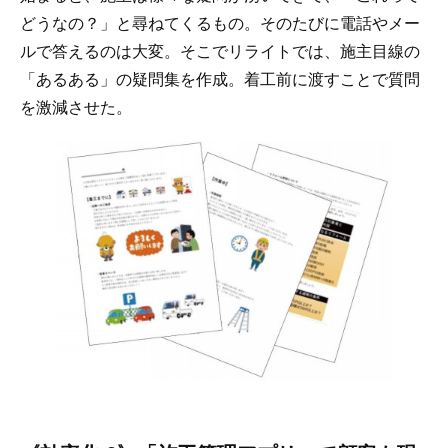
どうなの？」と尋ねてくるもの。そのたびに電話やメー
ルで答えるのは大変。そこでリライトでは、施主目線の
「あるある」の疑問集を作成。着工前に渡すことで質問
を激減させた。