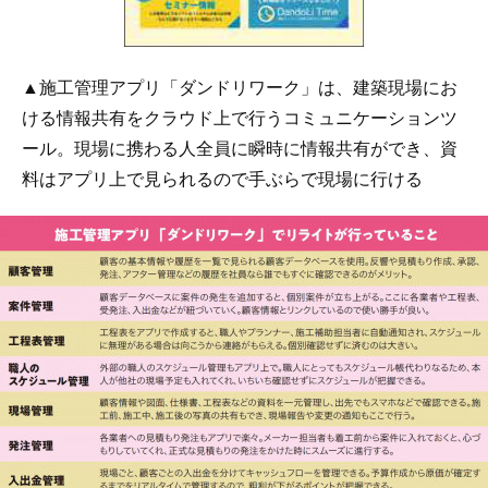
▲施工管理アプリ「ダンドリワーク」は、建築現場にお
ける情報共有をクラウド上で行うコミュニケーションツ
ール。現場に携わる人全員に瞬時に情報共有ができ、資
料はアプリ上で見られるので手ぶらで現場に行ける