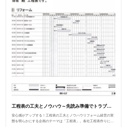
工程表の工夫とノウハウ～先読み準備でトラブル防止
安心感がアップする！工程表の工夫とノウハウリフォーム経営の実
態を明らかにする企画のテーマは「工程表」。各社工程表作りに…