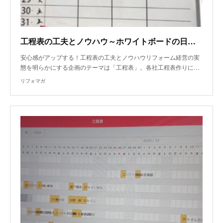
工程表の工夫とノウハウ～ホワイトボードの日程表活用
安心感がアップする！工程表の工夫とノウハウリフォーム経営の実
態を明らかにする企画のテーマは「工程表」。各社工程表作りに…
リフォマガ