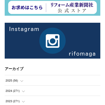
アーカイブ
2025
(
56
)
(
14
)
2024
(
271
)
(
21
)
(
21
)
2023
(
271
)