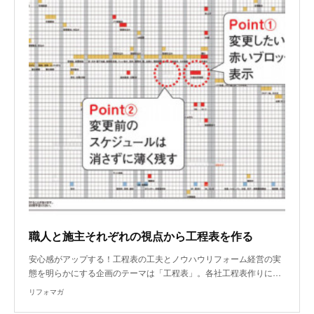
職人と施主それぞれの視点から工程表を作る
安心感がアップする！工程表の工夫とノウハウリフォーム経営の実
態を明らかにする企画のテーマは「工程表」。各社工程表作りに…
リフォマガ