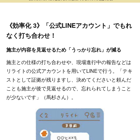
《効率化 3》「公式LINEアカウント」でもれ
なく打ち合わせ！
施主が内容を見返せるため「うっかり忘れ」が減る
施主との仕様の打ち合わせや、現場進行中の報告などは
リライトの公式アカウントを用いてLINEで行う。「テキ
ストとして証拠が残りますし、決めてくださいと頼んだ
ことも施主が後で見返せるので、忘れられてしまうこと
が少ないです」（馬杉さん）。