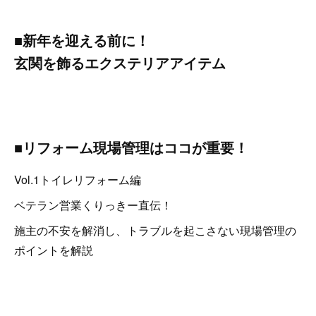
■新年を迎える前に！
玄関を飾るエクステリアアイテム
■リフォーム現場管理はココが重要！
Vol.1トイレリフォーム編
ベテラン営業くりっきー直伝！
施主の不安を解消し、トラブルを起こさない現場管理の
ポイントを解説