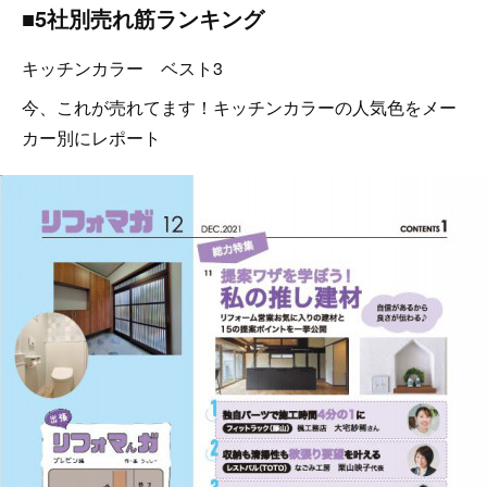
■5社別売れ筋ランキング
キッチンカラー ベスト3
今、これが売れてます！キッチンカラーの人気色をメー
カー別にレポート