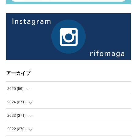
アーカイブ
2025
(
56
)
(
14
)
2024
(
271
)
(
21
)
(
21
)
2023
(
271
)
(
21
)
(
22
)
(
22
)
2022
(
270
)