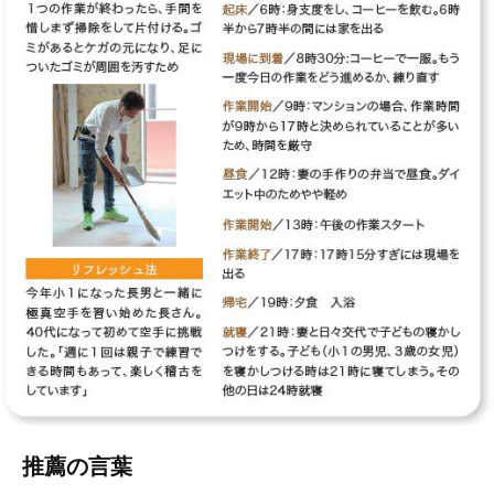
推薦の言葉