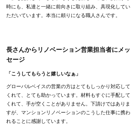
時にも、私達と一緒に前向きに取り組み、具現化してい
ただいています。本当に頼りになる職人さんです。
長さんからリノベーション営業担当者にメッ
セージ
「こうしてもらうと嬉しいなぁ」
グローバルベイスの営業の方はとてもしっかり対応して
くれて、とても助かっています。材料もすぐに手配して
くれて、手が空くことがありません。下請けではありま
すが、マンションリノベーションのこうした仕事に携わ
れることに感謝しています。