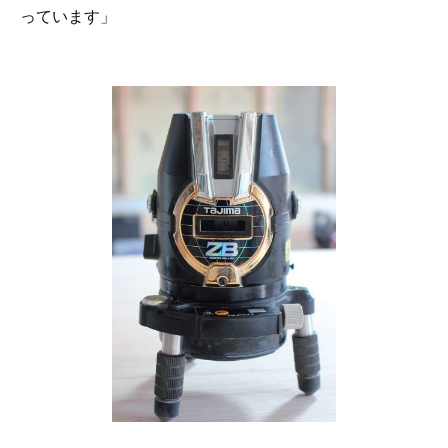
っています」