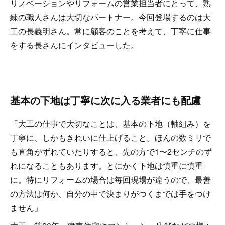
リノベーションやリフォームの営業担当者にとって、熟
練の職人さんは大切なパートナー。今回登場するのは大
工の長義明さん。常に顧客のことを考えて、丁寧に仕事
をする長さんにインタビューした。
基本の下地は丁寧に次に入る業者にも配慮
「大工の仕事で大切なことは、基本の下地（軸組み）を
丁寧に、しかもきれいに仕上げること。ほんの数ミリで
も直角がずれていたりすると、先の方で1〜2センチのず
れになることもあります。とにかく下地は慎重に慎重
に。特にリフォームの場合は毎回現場が違うので、最善
の方法は何か、自分の中で決まりがつくまでは手をつけ
ません」