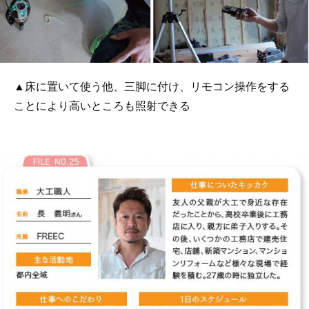
▲床に置いて使う他、三脚に付け、リモコン操作をする
ことにより高いところも照射できる