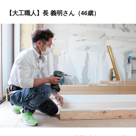
【大工職人】長 義明さん（46歳）