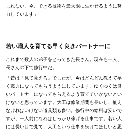
しれない。今、できる技術を最大限に生かせるように努
力しています」
若い職人を育てる早く良きパートナーに
これまで数人の弟子をとってきた長さん。現在も一人、
長さんの下で修行中だ。
「昔は『見て覚えろ』でしたが、今はどんどん教えて早
く戦力になってもらうようにしています。ゆくゆくは良
いパートナーになってもらえるよう育てていかないとい
けないと思っています。大工は修業期間も長いし、揃え
なければいけない道具類も多い。修行中の給料は安いで
すが、一人前になればしっかり稼げる仕事です。若い人
には長い目で見て、大工という仕事を続けてほしいと思