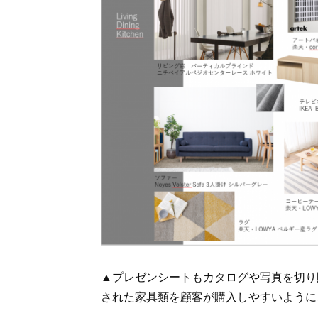
▲プレゼンシートもカタログや写真を切り
された家具類を顧客が購入しやすいように