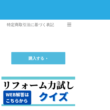
特定商取引法に基づく表記
購入する