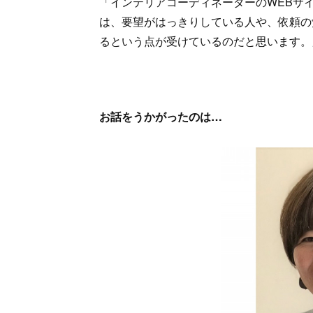
「インテリアコーディネーターのWEBサ
は、要望がはっきりしている人や、依頼の
るという点が受けているのだと思います。
お話をうかがったのは…