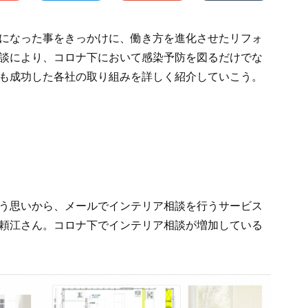
になった事をきっかけに、働き方を進化させたリフォ
談により、コロナ下において感染予防を図るだけでな
も成功した各社の取り組みを詳しく紹介していこう。
う思いから、メールでインテリア相談を行うサービス
頼江さん。コロナ下でインテリア相談が増加している