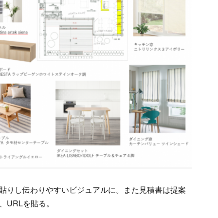
貼りし伝わりやすいビジュアルに。また見積書は提案
、URLを貼る。