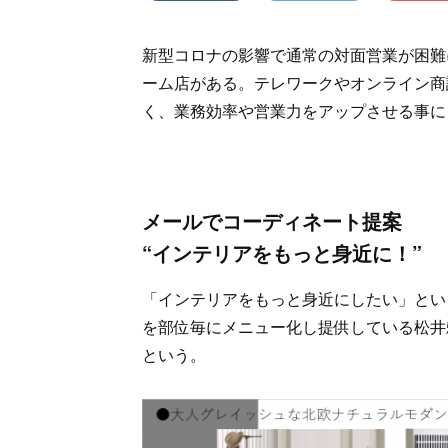
新型コロナの影響で通常の対面営業が困難
ーム店がある。テレワークやオンライン商
く、業務効率や営業力をアップさせる事に
メールでコーディネート提案
“インテリアをもっと身近に！”
「インテリアをもっと身近にしたい」とい
を部位毎にメニュー化し提供している松井
という。