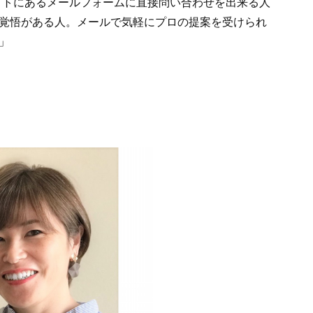
イトにあるメールフォームに直接問い合わせを出来る人
覚悟がある人。メールで気軽にプロの提案を受けられ
」